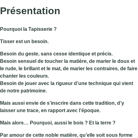
Présentation
Pourquoi la Tapisserie ?
Tisser est un besoin.
Besoin du geste, sans cesse identique et précis.
Besoin sensuel de toucher la matière, de marier le doux et
le rude, le brillant et le mat, de marier les contraires, de faire
chanter les couleurs.
Besoin de jouer avec la rigueur d’une technique qui vient
de notre patrimoine.
Mais aussi envie de s’inscrire dans cette tradition, d’y
laisser une trace, en rapport avec l’époque.
Mais alors… Pourquoi, aussi le bois ? Et la terre ?
Par amour de cette noble matière, qu’elle soit sous forme