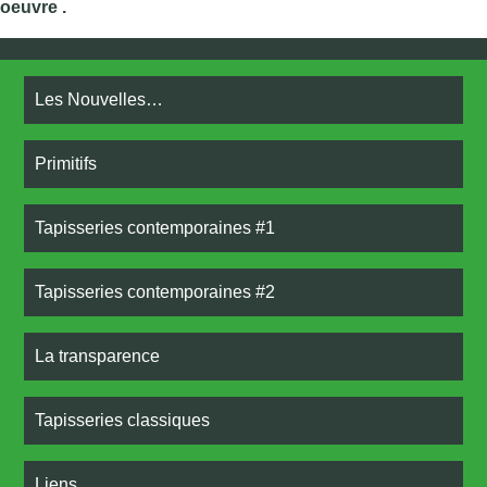
oeuvre .
Les Nouvelles…
Primitifs
Tapisseries contemporaines #1
Tapisseries contemporaines #2
La transparence
Tapisseries classiques
Liens