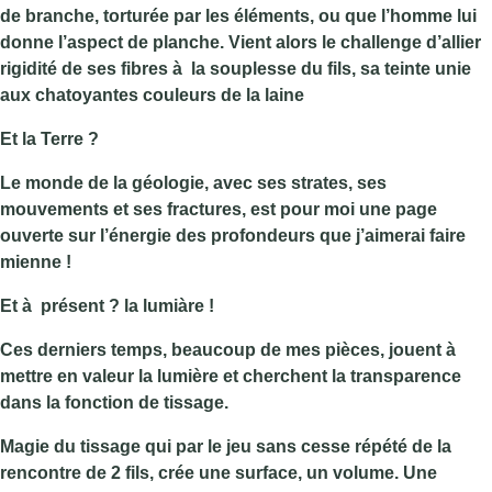
de branche, torturée par les éléments, ou que l’homme lui
donne l’aspect de planche. Vient alors le challenge d’allier
rigidité de ses fibres à la souplesse du fils, sa teinte unie
aux chatoyantes couleurs de la laine
Et la Terre ?
Le monde de la géologie, avec ses strates, ses
mouvements et ses fractures, est pour moi une page
ouverte sur l’énergie des profondeurs que j’aimerai faire
mienne !
Et à présent ? la lumiàre !
Ces derniers temps, beaucoup de mes pièces, jouent à
mettre en valeur la lumière et cherchent la transparence
dans la fonction de tissage.
Magie du tissage qui par le jeu sans cesse répété de la
rencontre de 2 fils, crée une surface, un volume. Une